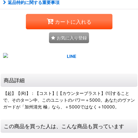
返品特約に関する重要事項
カートに入れる
お気に入り登録
商品詳細
【起】【(R)】：【コスト】[【カウンターブラスト】(1)]すること
で、そのターン中、このユニットのパワー＋5000。あなたのヴァン
ガードが「加州清光 極」なら、＋5000ではなく＋10000。
この商品を買った人は、こんな商品も買っています