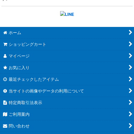
ホーム
ショッピングカート
マイページ
お気に入り
最近チェックしたアイテム
当サイトの画像やデータの利用について
特定商取引法表示
ご利用案内
問い合わせ