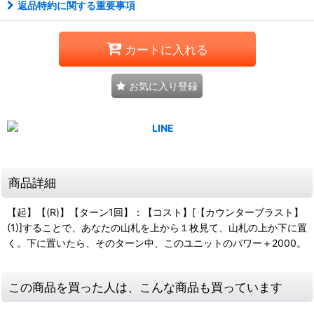
返品特約に関する重要事項
カートに入れる
お気に入り登録
商品詳細
【起】【(R)】【ターン1回】：【コスト】[【カウンターブラスト】
(1)]することで、あなたの山札を上から１枚見て、山札の上か下に置
く。下に置いたら、そのターン中、このユニットのパワー＋2000。
この商品を買った人は、こんな商品も買っています