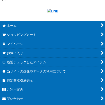
ホーム
ショッピングカート
マイページ
お気に入り
最近チェックしたアイテム
当サイトの画像やデータの利用について
特定商取引法表示
ご利用案内
問い合わせ