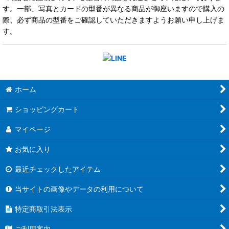
す。一部、写真とカードの型番が異なる商品が御座いますので購入の
際、必ず商品の型番をご確認していただきますようお願い申し上げま
す。
ホーム
ショッピングカート
マイページ
お気に入り
最近チェックしたアイテム
当サイトの画像やデータの利用について
特定商取引法表示
ご利用案内