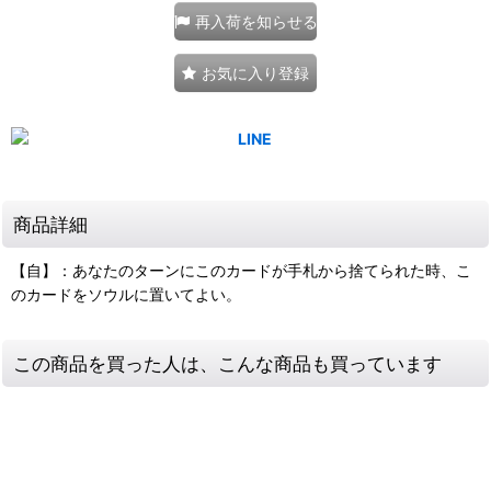
再入荷を知らせる
お気に入り登録
商品詳細
【自】：あなたのターンにこのカードが手札から捨てられた時、こ
のカードをソウルに置いてよい。
この商品を買った人は、こんな商品も買っています