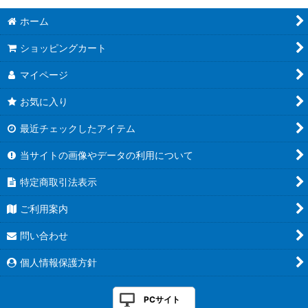
ホーム
ショッピングカート
マイページ
お気に入り
最近チェックしたアイテム
当サイトの画像やデータの利用について
特定商取引法表示
ご利用案内
問い合わせ
個人情報保護方針
PCサイト