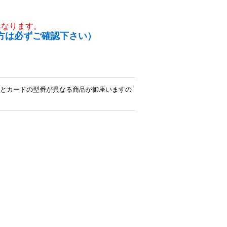
異なります。
方は必ずご確認下さい）
とカードの型番が異なる商品が御座いますの