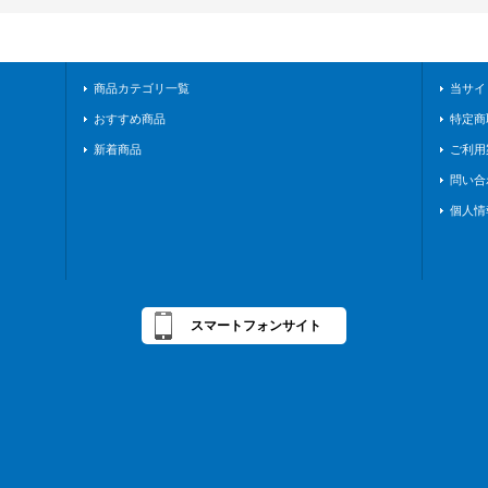
商品カテゴリ一覧
当サイ
おすすめ商品
特定商
新着商品
ご利用
問い合
個人情
スマートフォンサイト