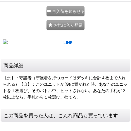
再入荷を知らせる
お気に入り登録
商品詳細
【永】：守護者（守護者を持つカードはデッキに合計４枚まで入れ
られる）【自】：このユニットが(G)に置かれた時、あなたのユニッ
トを１枚選び、そのバトル中、ヒットされない。あなたの手札が２
枚以上なら、手札から１枚選び、捨てる。
この商品を買った人は、こんな商品も買っています