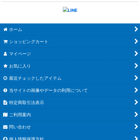
ホーム
ショッピングカート
マイページ
お気に入り
最近チェックしたアイテム
当サイトの画像やデータの利用について
特定商取引法表示
ご利用案内
問い合わせ
個人情報保護方針