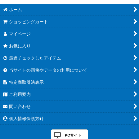
ホーム
ショッピングカート
マイページ
お気に入り
最近チェックしたアイテム
当サイトの画像やデータの利用について
特定商取引法表示
ご利用案内
問い合わせ
個人情報保護方針
PCサイト