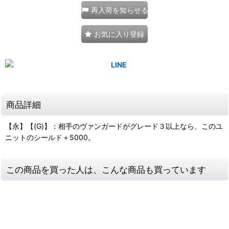
再入荷を知らせる
お気に入り登録
商品詳細
【永】【(G)】：相手のヴァンガードがグレード３以上なら、このユ
ニットのシールド＋5000。
この商品を買った人は、こんな商品も買っています