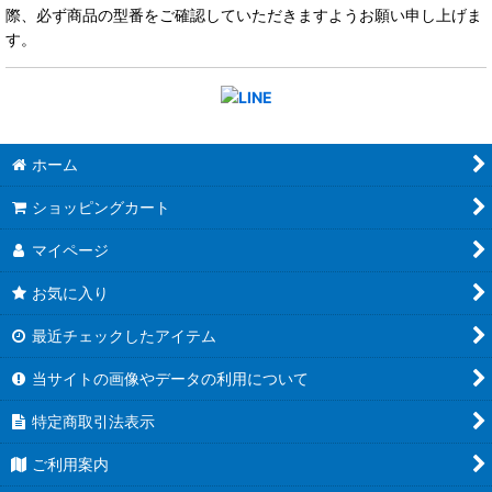
際、必ず商品の型番をご確認していただきますようお願い申し上げま
す。
ホーム
ショッピングカート
マイページ
お気に入り
最近チェックしたアイテム
当サイトの画像やデータの利用について
特定商取引法表示
ご利用案内