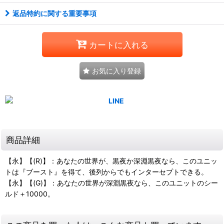
返品特約に関する重要事項
カートに入れる
お気に入り登録
商品詳細
【永】【(R)】：あなたの世界が、黒夜か深淵黒夜なら、このユニッ
トは『ブースト』を得て、後列からでもインターセプトできる。
【永】【(G)】：あなたの世界が深淵黒夜なら、このユニットのシー
ルド＋10000。