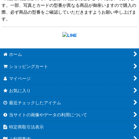
す。一部、写真とカードの型番が異なる商品が御座いますので購入の
際、必ず商品の型番をご確認していただきますようお願い申し上げま
す。
ホーム
ショッピングカート
マイページ
お気に入り
最近チェックしたアイテム
当サイトの画像やデータの利用について
特定商取引法表示
ご利用案内