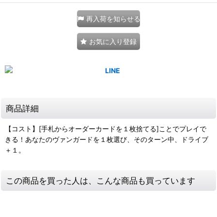
再入荷を知らせる
お気に入り登録
商品詳細
【コスト】[手札からオーダーカードを１枚捨てる]ことでプレイで
きる！あなたのヴァンガードを１枚選び、そのターン中、ドライブ
＋１。
この商品を買った人は、こんな商品も買っています