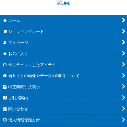
ホーム
ショッピングカート
マイページ
お気に入り
最近チェックしたアイテム
当サイトの画像やデータの利用について
特定商取引法表示
ご利用案内
問い合わせ
個人情報保護方針