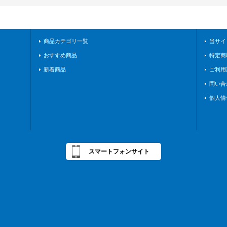
商品カテゴリ一覧
当サイ
おすすめ商品
特定商
新着商品
ご利用
問い合
個人情
スマートフォンサイト