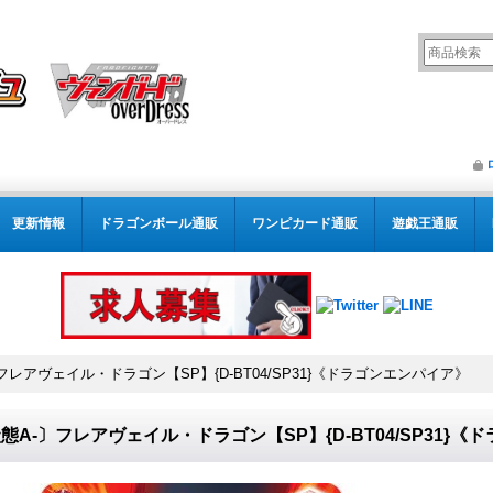
更新情報
ドラゴンボール通販
ワンピカード通販
遊戯王通販
フレアヴェイル・ドラゴン【SP】{D-BT04/SP31}《ドラゴンエンパイア》
態A-〕フレアヴェイル・ドラゴン【SP】{D-BT04/SP31}