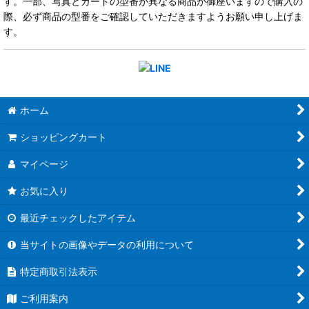
す。一部、写真とカードの型番が異なる商品が御座いますので購入の
際、必ず商品の型番をご確認していただきますようお願い申し上げま
す。
ホーム
ショッピングカート
マイページ
お気に入り
最近チェックしたアイテム
当サイトの画像やデータの利用について
特定商取引法表示
ご利用案内