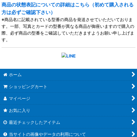
商品の状態表記についての詳細はこちら（初めて購入される
方は必ずご確認下さい）
※商品名に記載されている型番の商品を発送させていただいておりま
す。一部、写真とカードの型番が異なる商品が御座いますので購入の
際、必ず商品の型番をご確認していただきますようお願い申し上げま
す。
ホーム
ショッピングカート
マイページ
お気に入り
最近チェックしたアイテム
当サイトの画像やデータの利用について