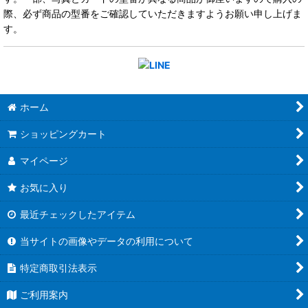
際、必ず商品の型番をご確認していただきますようお願い申し上げま
す。
ホーム
ショッピングカート
マイページ
お気に入り
最近チェックしたアイテム
当サイトの画像やデータの利用について
特定商取引法表示
ご利用案内