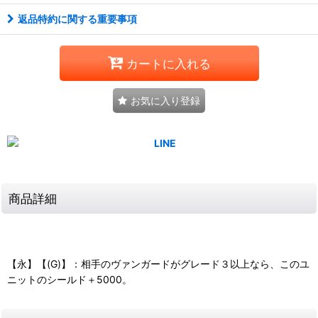
返品特約に関する重要事項
カートに入れる
お気に入り登録
商品詳細
【永】【(G)】：相手のヴァンガードがグレード３以上なら、このユ
ニットのシールド＋5000。