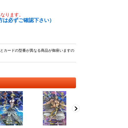
異なります。
方は必ずご確認下さい）
とカードの型番が異なる商品が御座いますの