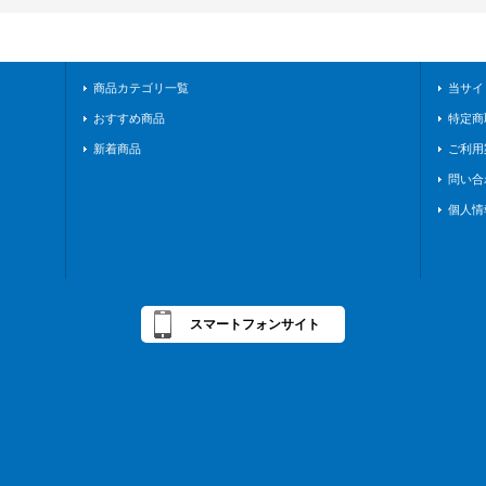
商品カテゴリ一覧
当サイ
おすすめ商品
特定商
新着商品
ご利用
問い合
個人情
スマートフォンサイト