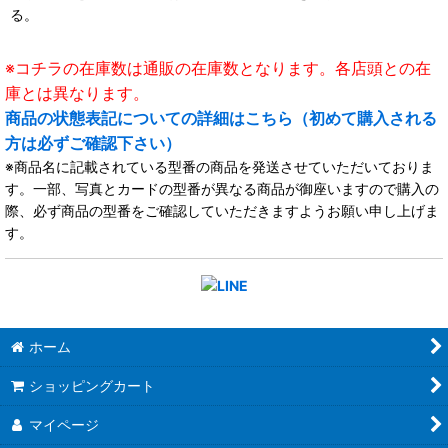
る。
※コチラの在庫数は通販の在庫数となります。各店頭との在
庫とは異なります。
商品の状態表記についての詳細はこちら（初めて購入される
方は必ずご確認下さい）
※商品名に記載されている型番の商品を発送させていただいておりま
す。一部、写真とカードの型番が異なる商品が御座いますので購入の
際、必ず商品の型番をご確認していただきますようお願い申し上げま
す。
ホーム
ショッピングカート
マイページ