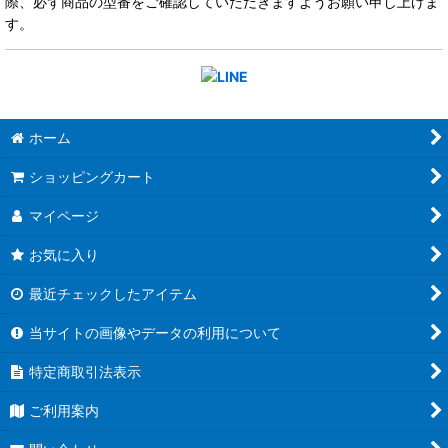
際、必ず商品の型番をご確認していただきますようお願い申し上げま
す。
ホーム
ショッピングカート
マイページ
お気に入り
最近チェックしたアイテム
当サイトの画像やデータの利用について
特定商取引法表示
ご利用案内