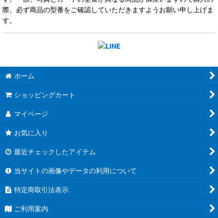
際、必ず商品の型番をご確認していただきますようお願い申し上げま
す。
ホーム
ショッピングカート
マイページ
お気に入り
最近チェックしたアイテム
当サイトの画像やデータの利用について
特定商取引法表示
ご利用案内