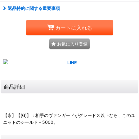
返品特約に関する重要事項
カートに入れる
お気に入り登録
商品詳細
【永】【(G)】：相手のヴァンガードがグレード３以上なら、このユ
ニットのシールド＋5000。