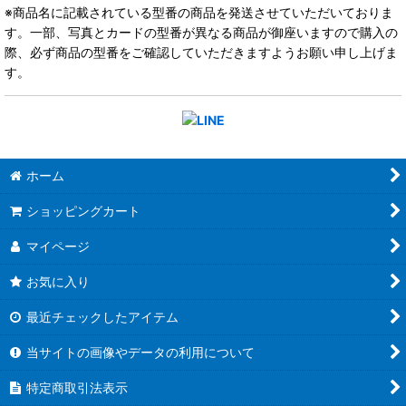
※商品名に記載されている型番の商品を発送させていただいておりま
す。一部、写真とカードの型番が異なる商品が御座いますので購入の
際、必ず商品の型番をご確認していただきますようお願い申し上げま
す。
ホーム
ショッピングカート
マイページ
お気に入り
最近チェックしたアイテム
当サイトの画像やデータの利用について
特定商取引法表示