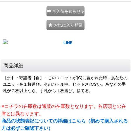
再入荷を知らせる
お気に入り登録
商品詳細
【永】：守護者【自】：このユニットが(G)に置かれた時、あなたの
ユニットを１枚選び、そのバトル中、ヒットされない。あなたの手
札が２枚以上なら、手札から１枚選び、捨てる。
※コチラの在庫数は通販の在庫数となります。各店頭との在
庫とは異なります。
商品の状態表記についての詳細はこちら（初めて購入される
方は必ずご確認下さい）