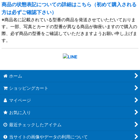
商品の状態表記についての詳細はこちら（初めて購入される
方は必ずご確認下さい）
※商品名に記載されている型番の商品を発送させていただいておりま
す。一部、写真とカードの型番が異なる商品が御座いますので購入の
際、必ず商品の型番をご確認していただきますようお願い申し上げま
す。
ホーム
ショッピングカート
マイページ
お気に入り
最近チェックしたアイテム
当サイトの画像やデータの利用について