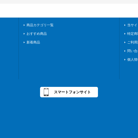
商品カテゴリ一覧
当サイ
おすすめ商品
特定商
新着商品
ご利用
問い合
個人情
スマートフォンサイト