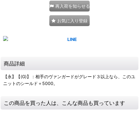
再入荷を知らせる
お気に入り登録
商品詳細
【永】【(G)】：相手のヴァンガードがグレード３以上なら、このユ
ニットのシールド＋5000。
この商品を買った人は、こんな商品も買っています