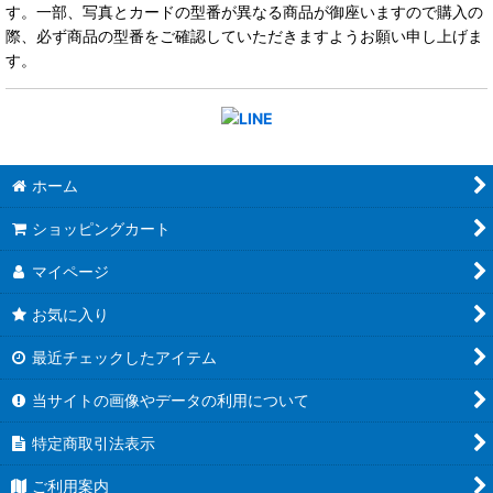
す。一部、写真とカードの型番が異なる商品が御座いますので購入の
際、必ず商品の型番をご確認していただきますようお願い申し上げま
す。
ホーム
ショッピングカート
マイページ
お気に入り
最近チェックしたアイテム
当サイトの画像やデータの利用について
特定商取引法表示
ご利用案内