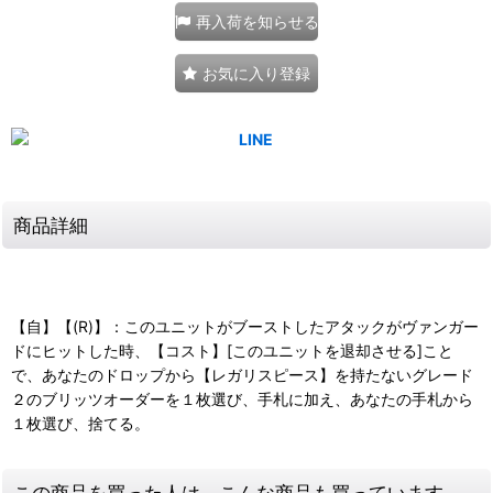
再入荷を知らせる
お気に入り登録
商品詳細
【自】【(R)】：このユニットがブーストしたアタックがヴァンガー
ドにヒットした時、【コスト】[このユニットを退却させる]こと
で、あなたのドロップから【レガリスピース】を持たないグレード
２のブリッツオーダーを１枚選び、手札に加え、あなたの手札から
１枚選び、捨てる。
この商品を買った人は、こんな商品も買っています