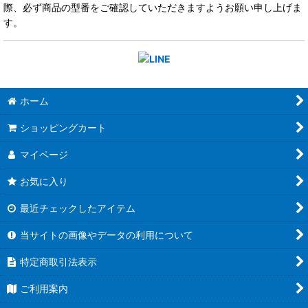
際、必ず商品の型番をご確認していただきますようお願い申し上げま
す。
ホーム
ショッピングカート
マイページ
お気に入り
最近チェックしたアイテム
当サイトの画像やデータの利用について
特定商取引法表示
ご利用案内