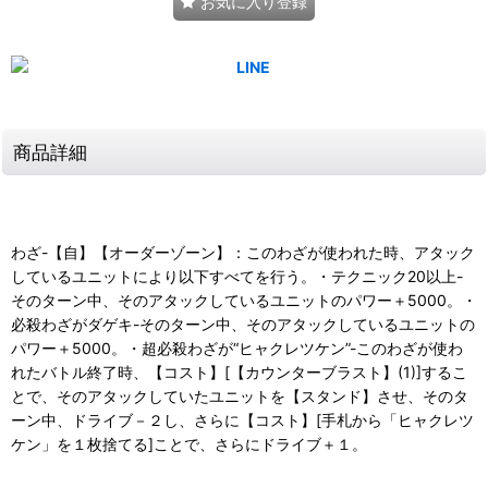
お気に入り登録
商品詳細
わざ-【自】【オーダーゾーン】：このわざが使われた時、アタック
しているユニットにより以下すべてを行う。・テクニック20以上-
そのターン中、そのアタックしているユニットのパワー＋5000。・
必殺わざがダゲキ-そのターン中、そのアタックしているユニットの
パワー＋5000。・超必殺わざが“ヒャクレツケン”-このわざが使わ
れたバトル終了時、【コスト】[【カウンターブラスト】(1)]するこ
とで、そのアタックしていたユニットを【スタンド】させ、そのタ
ーン中、ドライブ－２し、さらに【コスト】[手札から「ヒャクレツ
ケン」を１枚捨てる]ことで、さらにドライブ＋１。