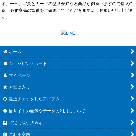
す。一部、写真とカードの型番が異なる商品が御座いますので購入の
際、必ず商品の型番をご確認していただきますようお願い申し上げま
す。
ホーム
ショッピングカート
マイページ
お気に入り
最近チェックしたアイテム
当サイトの画像やデータの利用について
特定商取引法表示
ご利用案内