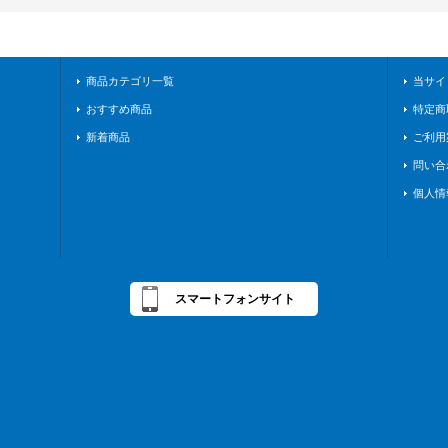
商品カテゴリ一覧
当サイ
おすすめ商品
特定商
新着商品
ご利用
問い合
個人情
スマートフォンサイト