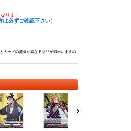
異なります。
方は必ずご確認下さい）
とカードの型番が異なる商品が御座いますの