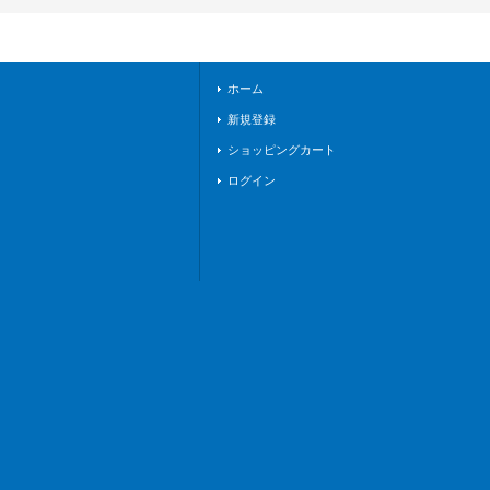
ホーム
新規登録
ショッピングカート
ログイン