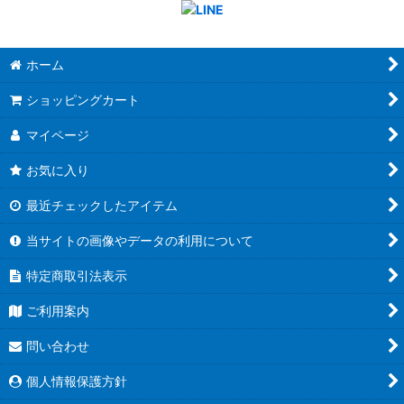
ホーム
ショッピングカート
マイページ
お気に入り
最近チェックしたアイテム
当サイトの画像やデータの利用について
特定商取引法表示
ご利用案内
問い合わせ
個人情報保護方針