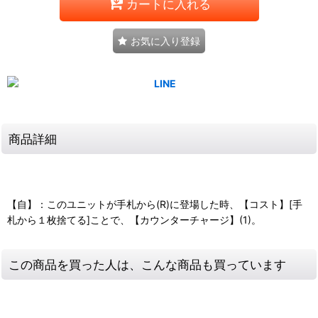
カートに入れる
お気に入り登録
商品詳細
【自】：このユニットが手札から(R)に登場した時、【コスト】[手
札から１枚捨てる]ことで、【カウンターチャージ】(1)。
この商品を買った人は、こんな商品も買っています