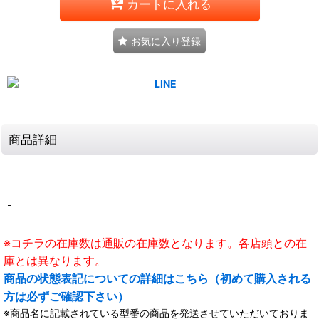
カートに入れる
お気に入り登録
商品詳細
-
※コチラの在庫数は通販の在庫数となります。各店頭との在
庫とは異なります。
商品の状態表記についての詳細はこちら（初めて購入される
方は必ずご確認下さい）
※商品名に記載されている型番の商品を発送させていただいておりま