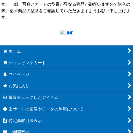
す。一部、写真とカードの型番が異なる商品が御座いますので購入の
際、必ず商品の型番をご確認していただきますようお願い申し上げま
す。
ホーム
ショッピングカート
マイページ
お気に入り
最近チェックしたアイテム
当サイトの画像やデータの利用について
特定商取引法表示
ご利用案内