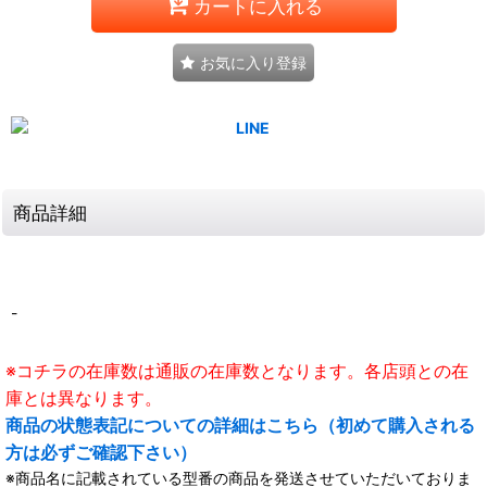
カートに入れる
お気に入り登録
商品詳細
-
※コチラの在庫数は通販の在庫数となります。各店頭との在
庫とは異なります。
商品の状態表記についての詳細はこちら（初めて購入される
方は必ずご確認下さい）
※商品名に記載されている型番の商品を発送させていただいておりま