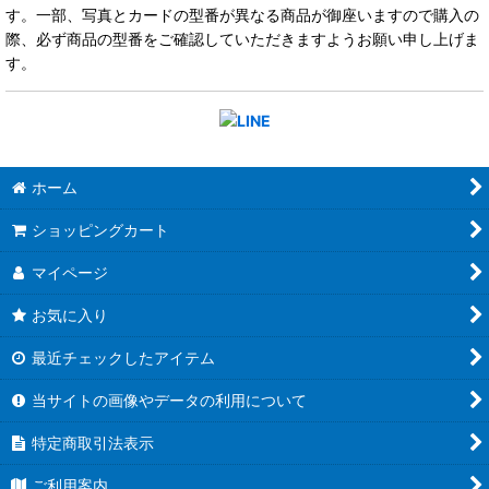
す。一部、写真とカードの型番が異なる商品が御座いますので購入の
際、必ず商品の型番をご確認していただきますようお願い申し上げま
す。
ホーム
ショッピングカート
マイページ
お気に入り
最近チェックしたアイテム
当サイトの画像やデータの利用について
特定商取引法表示
ご利用案内