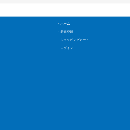
ホーム
新規登録
ショッピングカート
ログイン