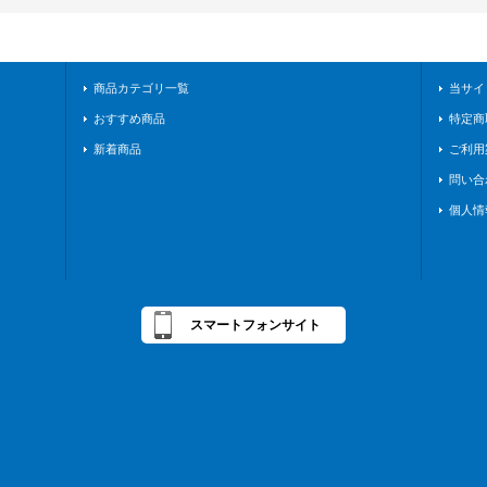
商品カテゴリ一覧
当サイ
おすすめ商品
特定商
新着商品
ご利用
問い合
個人情
スマートフォンサイト