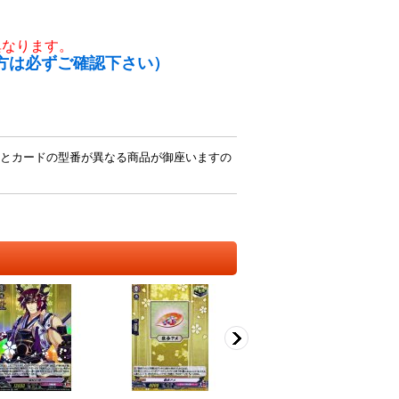
異なります。
方は必ずご確認下さい）
とカードの型番が異なる商品が御座いますの