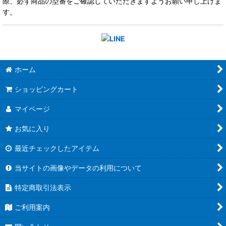
際、必ず商品の型番をご確認していただきますようお願い申し上げま
す。
ホーム
ショッピングカート
マイページ
お気に入り
最近チェックしたアイテム
当サイトの画像やデータの利用について
特定商取引法表示
ご利用案内