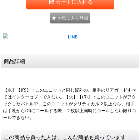
カートに入れる
お気に入り登録
商品詳細
【永】【(R)】：このユニットと同じ縦列の、相手のリアガードすべ
てはインターセプトできない。【永】【(R)】：このユニットがアタ
ックしたバトル中、このユニットがクリティカル２以上なら、相手
は手札から(G)にコールする際、２枚以上同時にコールしない限りコ
ールできない。
この商品を買った人は、こんな商品も買っています