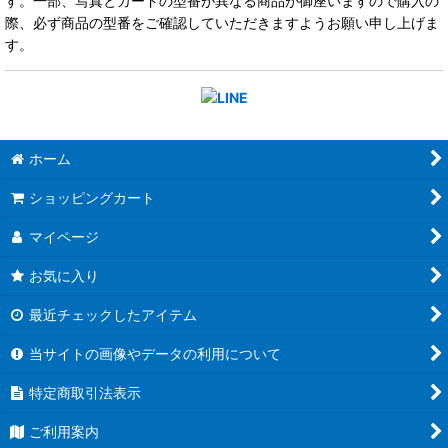
す。一部、写真とカードの型番が異なる商品が御座いますので購入の
際、必ず商品の型番をご確認していただきますようお願い申し上げま
す。
ホーム
ショッピングカート
マイページ
お気に入り
最近チェックしたアイテム
当サイトの画像やデータの利用について
特定商取引法表示
ご利用案内