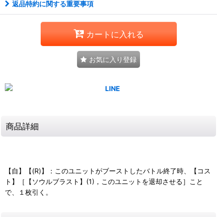
返品特約に関する重要事項
カートに入れる
お気に入り登録
商品詳細
【自】【(R)】：このユニットがブーストしたバトル終了時、【コス
ト】［【ソウルブラスト】(1)，このユニットを退却させる］こと
で、１枚引く。