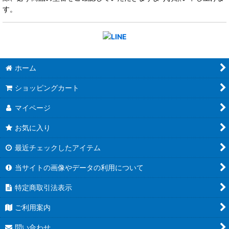
す。
ホーム
ショッピングカート
マイページ
お気に入り
最近チェックしたアイテム
当サイトの画像やデータの利用について
特定商取引法表示
ご利用案内
問い合わせ