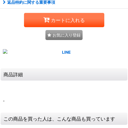
返品特約に関する重要事項
カートに入れる
お気に入り登録
商品詳細
-
この商品を買った人は、こんな商品も買っています