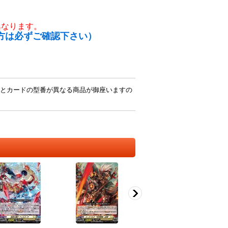
異なります。
方は必ずご確認下さい）
とカードの型番が異なる商品が御座いますの