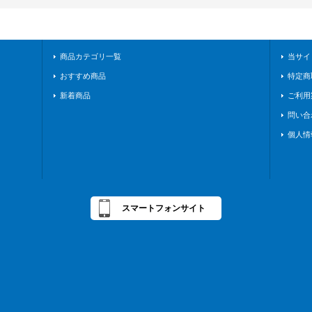
商品カテゴリ一覧
当サイ
おすすめ商品
特定商
新着商品
ご利用
問い合
個人情
スマートフォンサイト