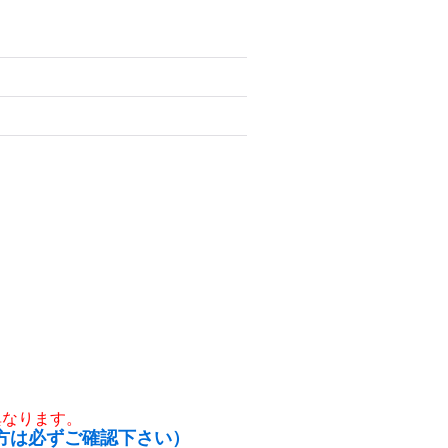
異なります。
方は必ずご確認下さい）