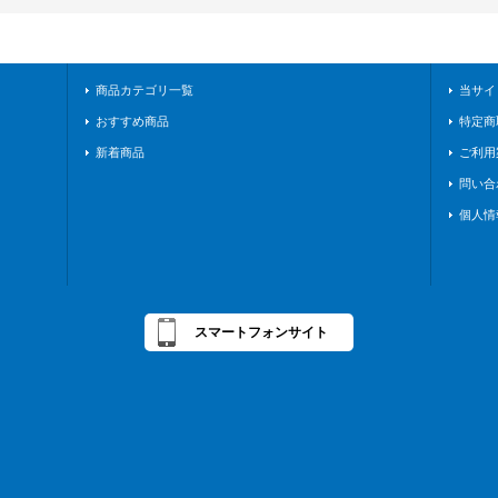
商品カテゴリ一覧
当サイ
おすすめ商品
特定商
新着商品
ご利用
問い合
個人情
スマートフォンサイト