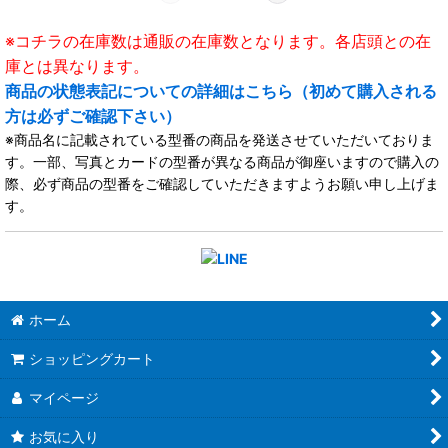
※コチラの在庫数は通販の在庫数となります。各店頭との在
庫とは異なります。
商品の状態表記についての詳細はこちら（初めて購入される
方は必ずご確認下さい）
※商品名に記載されている型番の商品を発送させていただいておりま
す。一部、写真とカードの型番が異なる商品が御座いますので購入の
際、必ず商品の型番をご確認していただきますようお願い申し上げま
す。
ホーム
ショッピングカート
マイページ
お気に入り