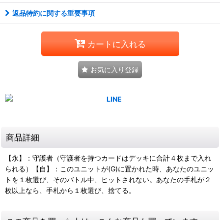
返品特約に関する重要事項
カートに入れる
お気に入り登録
商品詳細
【永】：守護者（守護者を持つカードはデッキに合計４枚まで入れ
られる）【自】：このユニットが(G)に置かれた時、あなたのユニッ
トを１枚選び、そのバトル中、ヒットされない。あなたの手札が２
枚以上なら、手札から１枚選び、捨てる。