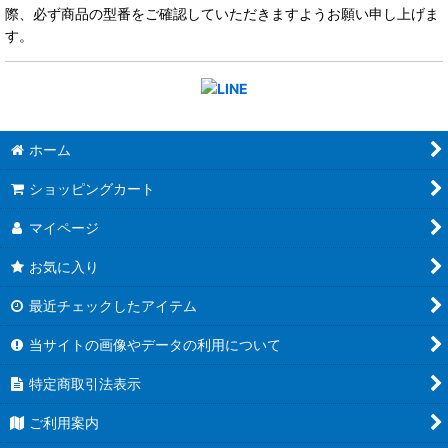
際、必ず商品の型番をご確認していただきますようお願い申し上げま
す。
ホーム
ショッピングカート
マイページ
お気に入り
最近チェックしたアイテム
当サイトの画像やデータの利用について
特定商取引法表示
ご利用案内