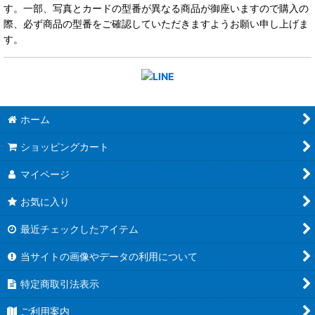
す。一部、写真とカードの型番が異なる商品が御座いますので購入の
際、必ず商品の型番をご確認していただきますようお願い申し上げま
す。
ホーム
ショッピングカート
マイページ
お気に入り
最近チェックしたアイテム
当サイトの画像やデータの利用について
特定商取引法表示
ご利用案内