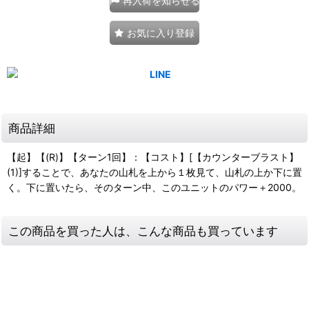
再入荷を知らせる
お気に入り登録
商品詳細
【起】【(R)】【ターン1回】：【コスト】[【カウンターブラスト】
(1)]することで、あなたの山札を上から１枚見て、山札の上か下に置
く。下に置いたら、そのターン中、このユニットのパワー＋2000。
この商品を買った人は、こんな商品も買っています