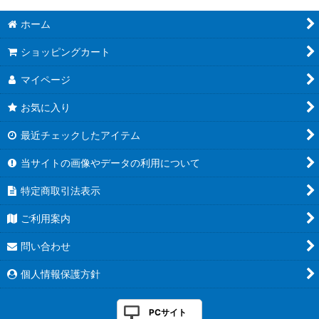
ホーム
ショッピングカート
マイページ
お気に入り
最近チェックしたアイテム
当サイトの画像やデータの利用について
特定商取引法表示
ご利用案内
問い合わせ
個人情報保護方針
PCサイト