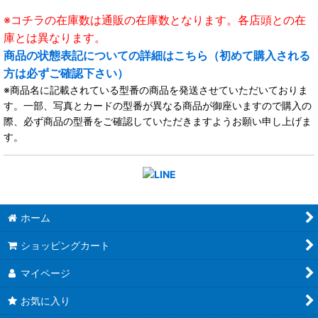
※コチラの在庫数は通販の在庫数となります。各店頭との在
庫とは異なります。
商品の状態表記についての詳細はこちら（初めて購入される
方は必ずご確認下さい）
※商品名に記載されている型番の商品を発送させていただいておりま
す。一部、写真とカードの型番が異なる商品が御座いますので購入の
際、必ず商品の型番をご確認していただきますようお願い申し上げま
す。
ホーム
ショッピングカート
マイページ
お気に入り