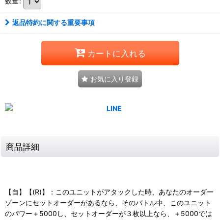
数量
:
返品特約に関する重要事項
カートに入れる
お気に入り登録
商品詳細
【自】【(R)】：このユニットがアタックした時、あなたのオーダー
ゾーンにセットオーダーがあるなら、そのバトル中、このユニット
のパワー＋5000し、セットオーダーが３枚以上なら、＋5000では