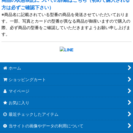
商品の状態表記についての詳細はこちら（初めて購入される
方は必ずご確認下さい）
※商品名に記載されている型番の商品を発送させていただいておりま
す。一部、写真とカードの型番が異なる商品が御座いますので購入の
際、必ず商品の型番をご確認していただきますようお願い申し上げま
す。
ホーム
ショッピングカート
マイページ
お気に入り
最近チェックしたアイテム
当サイトの画像やデータの利用について