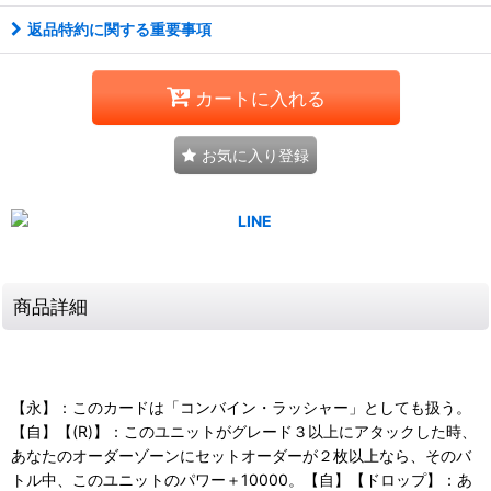
返品特約に関する重要事項
カートに入れる
お気に入り登録
商品詳細
【永】：このカードは「コンバイン・ラッシャー」としても扱う。
【自】【(R)】：このユニットがグレード３以上にアタックした時、
あなたのオーダーゾーンにセットオーダーが２枚以上なら、そのバ
トル中、このユニットのパワー＋10000。【自】【ドロップ】：あ