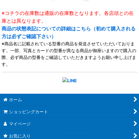
※コチラの在庫数は通販の在庫数となります。各店頭との在
庫とは異なります。
商品の状態表記についての詳細はこちら（初めて購入される
方は必ずご確認下さい）
※商品名に記載されている型番の商品を発送させていただいておりま
す。一部、写真とカードの型番が異なる商品が御座いますので購入の
際、必ず商品の型番をご確認していただきますようお願い申し上げま
す。
ホーム
ショッピングカート
マイページ
お気に入り