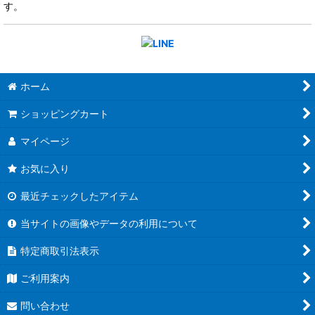
す。
ホーム
ショッピングカート
マイページ
お気に入り
最近チェックしたアイテム
当サイトの画像やデータの利用について
特定商取引法表示
ご利用案内
問い合わせ