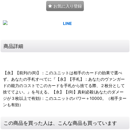
お気に入り登録
商品詳細
【永】【前列の(R)】：このユニットは相手のカードの効果で選べ
ず、あなたの手札すべてに『【永】【手札】：あなたのヴァンガー
ドの能力のコストでこのカードを手札から捨てる際、２枚分として
捨ててよい。』を与える。【永】【(R)】真剣必殺(あなたのダメー
ジが３枚以上で有効)：このユニットのパワー＋10000。（相手ター
ンも有効）
この商品を買った人は、こんな商品も買っています