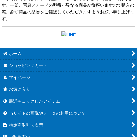
す。一部、写真とカードの型番が異なる商品が御座いますので購入の
際、必ず商品の型番をご確認していただきますようお願い申し上げま
す。
ホーム
ショッピングカート
マイページ
お気に入り
最近チェックしたアイテム
当サイトの画像やデータの利用について
特定商取引法表示
ご利用案内