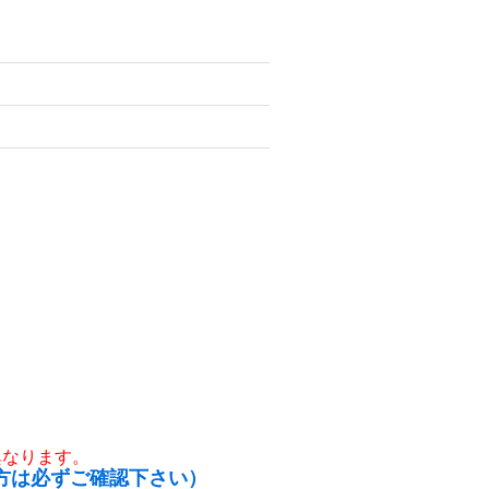
異なります。
方は必ずご確認下さい）