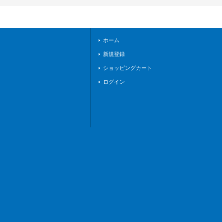
イケイア》
ホーム
新規登録
ショッピングカート
ログイン