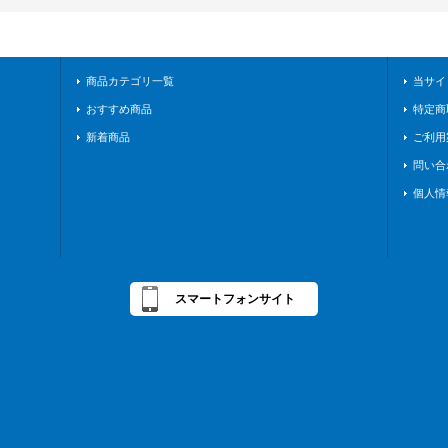
商品カテゴリ一覧
当サイ
おすすめ商品
特定商
新着商品
ご利用
問い合
個人情
スマートフォンサイト