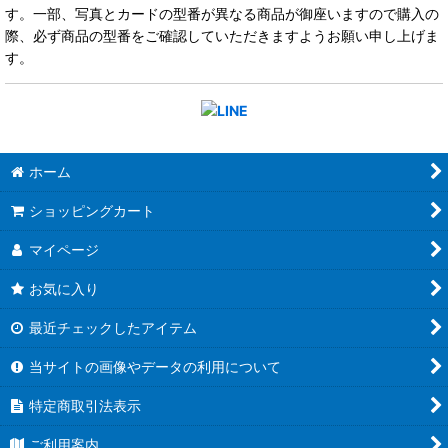
す。一部、写真とカードの型番が異なる商品が御座いますので購入の
際、必ず商品の型番をご確認していただきますようお願い申し上げま
す。
ホーム
ショッピングカート
マイページ
お気に入り
最近チェックしたアイテム
当サイトの画像やデータの利用について
特定商取引法表示
ご利用案内