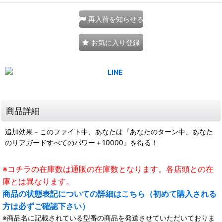
再入荷を知らせる
お気に入り登録
商品詳細
追加効果－このファイト中、あなたは『あなたのターン中、あなた
のリアガードすべてのパワー＋10000』を得る！
※コチラの在庫数は通販の在庫数となります。各店頭との在
庫とは異なります。
商品の状態表記についての詳細はこちら（初めて購入される
方は必ずご確認下さい）
※商品名に記載されている型番の商品を発送させていただいておりま