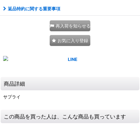
返品特約に関する重要事項
再入荷を知らせる
お気に入り登録
商品詳細
サプライ
この商品を買った人は、こんな商品も買っています