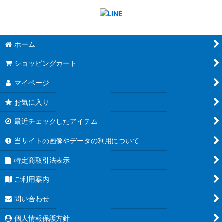
ホーム
ショッピングカート
マイページ
お気に入り
最近チェックしたアイテム
当サイトの画像やデータの利用について
特定商取引法表示
ご利用案内
問い合わせ
個人情報保護方針