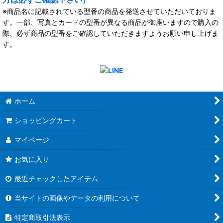
※商品名に記載されている型番の商品を発送させていただいておりま
す。一部、写真とカードの型番が異なる商品が御座いますので購入の
際、必ず商品の型番をご確認していただきますようお願い申し上げま
す。
ホーム
ショッピングカート
マイページ
お気に入り
最近チェックしたアイテム
当サイトの画像やデータの利用について
特定商取引法表示