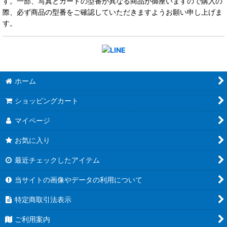
す。一部、写真とカードの型番が異なる商品が御座いますので購入の
際、必ず商品の型番をご確認していただきますようお願い申し上げま
す。
ホーム
ショッピングカート
マイページ
お気に入り
最近チェックしたアイテム
当サイトの画像やデータの利用について
特定商取引法表示
ご利用案内