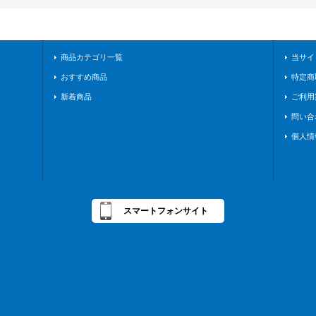
商品カテゴリ一覧
当サイ
おすすめ商品
特定商
新着商品
ご利用
問い合
個人情
スマートフォンサイト